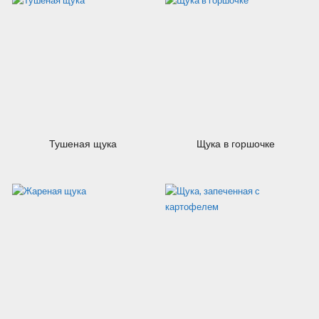
23.07.2012
23.07.2012
Тушеная щука
Щука в горшочке
23.07.2012
23.07.2012