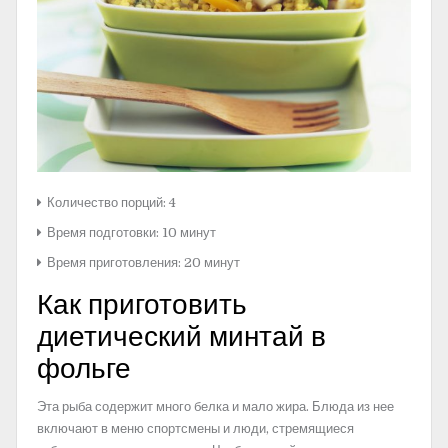
Количество порций: 4
Время подготовки: 10 минут
Время приготовления:
20 минут
Как приготовить
диетический минтай в
фольге
Эта рыба содержит много белка и мало жира. Блюда из нее
включают в меню спортсмены и люди, стремящиеся