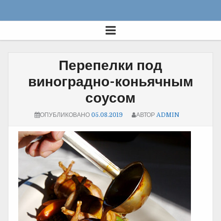
Перепелки под
виноградно-коньячным
соусом
ОПУБЛИКОВАНО
05.08.2019
АВТОР
ADMIN