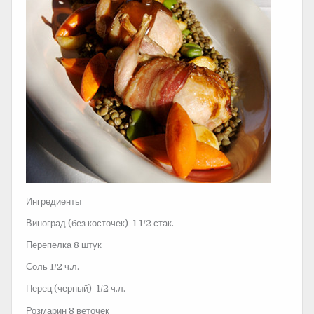
Ингредиенты
Виноград (без косточек) 1 1/2 стак.
Перепелка 8 штук
Соль 1/2 ч.л.
Перец (черный) 1/2 ч.л.
Розмарин 8 веточек