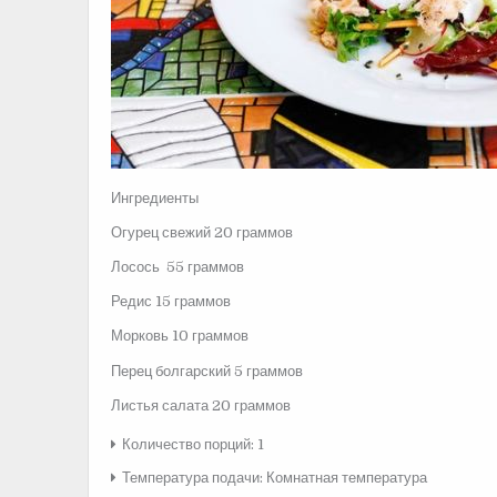
Ингредиенты
Огурец свежий 20 граммов
Лосось 55 граммов
Редис 15 граммов
Морковь 10 граммов
Перец болгарский 5 граммов
Листья салата 20 граммов
Количество порций: 1
Температура подачи: Комнатная температура