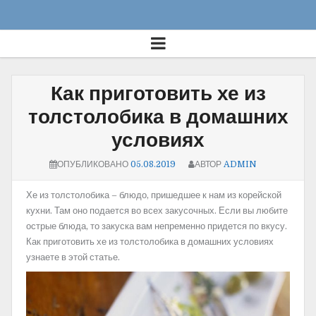
Как приготовить хе из
толстолобика в домашних
условиях
ОПУБЛИКОВАНО
05.08.2019
АВТОР
ADMIN
Хе из толстолобика – блюдо, пришедшее к нам из корейской
кухни. Там оно подается во всех закусочных. Если вы любите
острые блюда, то закуска вам непременно придется по вкусу.
Как приготовить хе из толстолобика в домашних условиях
узнаете в этой статье.