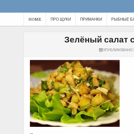
HOME
ПРО ЩУКИ
ПРИМАНКИ
РЫБНЫЕ Б
Зелёный салат с
ОПУБЛИКОВАНО