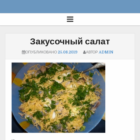
Закусочный салат
ОПУБЛИКОВАНО
25.08.2019
АВТОР
ADMIN