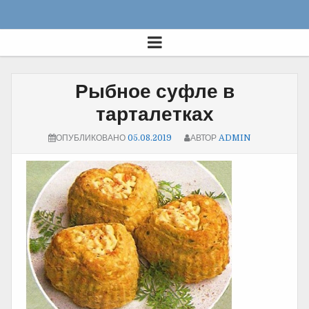
Рыбное суфле в
тарталетках
ОПУБЛИКОВАНО
05.08.2019
АВТОР
ADMIN