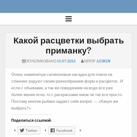
Какой расцветки выбрать
приманку?
ОПУБЛИКОВАНО
13.07.2012
АВТОР
ADMIN
Очень знаменитые силиконовые насадки для ловли на
спиннинг радуют своим разнообразием форм и расцветок . И
если с объемами, а так же поведением на воде все уже
более-менее ясно, то с раскрасками никак не так все просто.
Поэтому многие рыбаки задают себе вопрос — «Какую же
выбрать?»
Поделиться ссылкой:
Twitter
Facebook