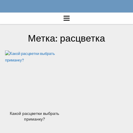
13.07.2012
Метка: расцветка
Какой расцветки выбрать
приманку?