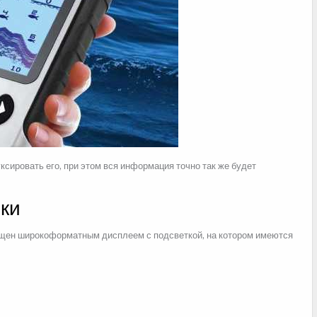
уксировать его, при этом вся информация точно так же будет
ки
щен широкоформатным дисплеем с подсветкой, на котором имеются