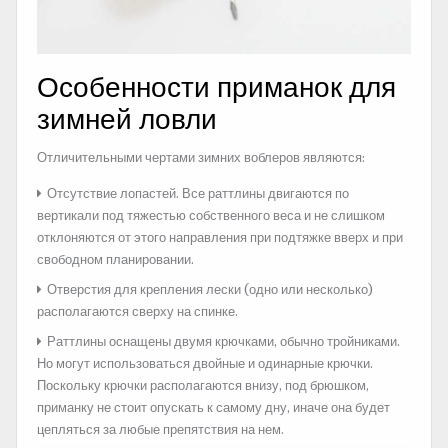
Особенности приманок для
зимней ловли
Отличительными чертами зимних воблеров являются:
Отсутствие лопастей. Все раттлины двигаются по
вертикали под тяжестью собственного веса и не слишком
отклоняются от этого направления при подтяжке вверх и при
свободном планировании.
Отверстия для крепления лески (одно или несколько)
располагаются сверху на спинке.
Раттлины оснащены двумя крючками, обычно тройниками.
Но могут использоваться двойные и одинарные крючки.
Поскольку крючки располагаются внизу, под брюшком,
приманку не стоит опускать к самому дну, иначе она будет
цепляться за любые препятствия на нем.