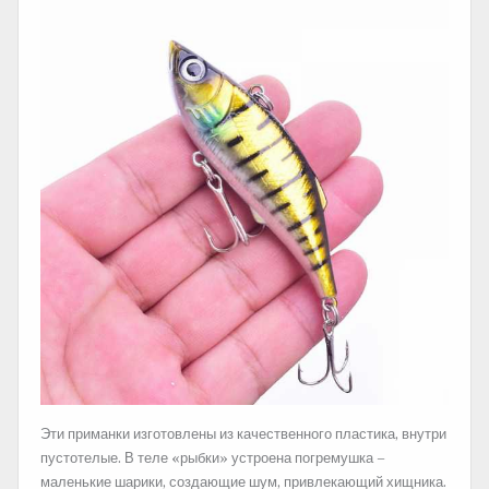
Эти приманки изготовлены из качественного пластика, внутри
пустотелые. В теле «рыбки» устроена погремушка –
маленькие шарики, создающие шум, привлекающий хищника.