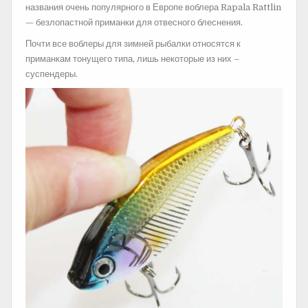
названия очень популярного в Европе воблера Rapala Rattlin
— безлопастной приманки для отвесного блеснения.
Почти все воблеры для зимней рыбалки относятся к
приманкам тонущего типа, лишь некоторые из них –
суспендеры.