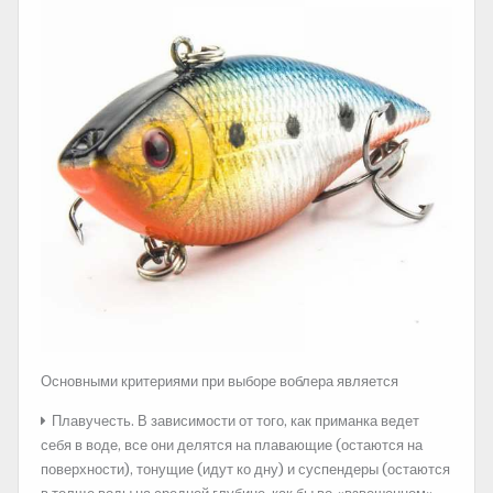
Основными критериями при выборе воблера является
Плавучесть. В зависимости от того, как приманка ведет
себя в воде, все они делятся на плавающие (остаются на
поверхности), тонущие (идут ко дну) и суспендеры (остаются