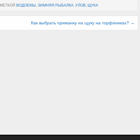
 МЕТКОЙ
ВОДОЕМЫ
,
ЗИМНЯЯ РЫБАЛКА
,
УЛОВ
,
ЩУКА
Как выбрать приманку на щуку на торфяниках? →