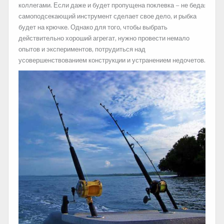
коллегами. Если даже и будет пропущена поклевка – не беда:
самоподсекающий инструмент сделает свое дело, и рыбка
будет на крючке. Однако для того, чтобы выбрать
действительно хороший агрегат, нужно провести немало
опытов и экспериментов, потрудиться над
усовершенствованием конструкции и устранением недочетов.