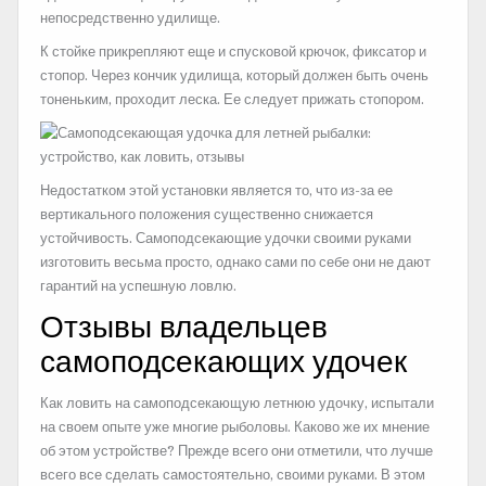
непосредственно удилище.
К стойке прикрепляют еще и спусковой крючок, фиксатор и
стопор. Через кончик удилища, который должен быть очень
тоненьким, проходит леска. Ее следует прижать стопором.
Недостатком этой установки является то, что из-за ее
вертикального положения существенно снижается
устойчивость. Самоподсекающие удочки своими руками
изготовить весьма просто, однако сами по себе они не дают
гарантий на успешную ловлю.
Отзывы владельцев
самоподсекающих удочек
Как ловить на самоподсекающую летнюю удочку, испытали
на своем опыте уже многие рыболовы. Каково же их мнение
об этом устройстве? Прежде всего они отметили, что лучше
всего все сделать самостоятельно, своими руками. В этом