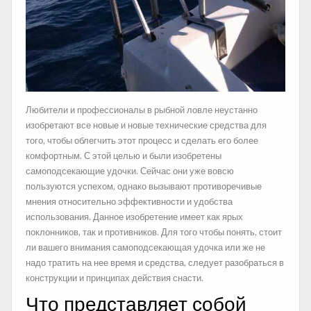
Любители и профессионалы в рыбной ловле неустанно
изобретают все новые и новые технические средства для
того, чтобы облегчить этот процесс и сделать его более
комфортным. С этой целью и были изобретены
самоподсекающие удочки. Сейчас они уже вовсю
пользуются успехом,
однако вызывают противоречивые
мнения относительно эффективности и удобства
использования. Данное изобретение имеет как ярых
поклонников, так и противников. Для того чтобы понять, стоит
ли вашего внимания самоподсекающая удочка или же не
надо тратить на нее время и средства, следует разобраться в
конструкции и принципах действия снасти.
Что представляет собой