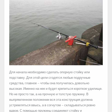
Для начала необходимо сделать опорную стойку или
подставку. Для этой цели сгодятся любые подручные
средства, главное – чтобы она получилась довольно
высокая. Именно на нее и будет крепиться короткое удилище.
Но не просто так, а на прочную и толстую пружину. В
выпрямленном положении вся эта конструкция должна
устремляться ввысь, а в согнутом – складываться ровно
вдвое. С помощью пружины соединяют стойку и