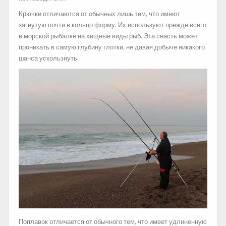
Крючки отличаются от обычных лишь тем, что имеют
загнутую почти в кольцо форму. Их используют прежде всего
в морской рыбалке на хищные виды рыб. Эта снасть может
проникать в самую глубину глотки, не давая добыче никакого
шанса ускользнуть.
Поплавок отличается от обычного тем, что имеет удлиненную