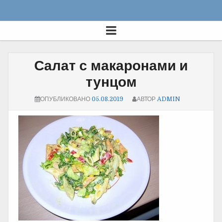
Салат с макаронами и
тунцом
ОПУБЛИКОВАНО
05.08.2019
АВТОР
ADMIN