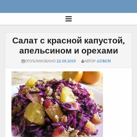
Салат с красной капустой,
апельсином и орехами
ОПУБЛИКОВАНО
22.08.2019
АВТОР
ADMIN