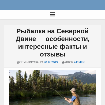
Рыбалка на Северной
Двине — особенности,
интересные факты и
отзывы
ОПУБЛИКОВАНО
20.12.2019
АВТОР
ADMIN