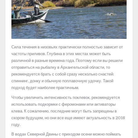
Сила течения в низовьях практически полностью зависит от
частоты приливов. Глубина в этих местах может быть
различной в разные времена года. Поэтому если вы решили
отправиться на рыбалку в Архангельской области, то
рекомендуется брать с собой сразу несколько снастей:
спиннинг, донку и обычную поплавочную удочку. Такой
подход будет наиболее практичным.
Чтобы увеличить интенсивность поклевок, рекомендуется
использовать подкормки с феромонами или активаторы
клева. К сожалению, последние могут быть запрещены в
скором будущем, но они все еще имеют актуальность в 2018
году.
В водах Северной Двины с приходом осени можно поймать