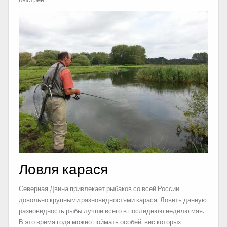
Ловля карася
Северная Двина привлекает рыбаков со всей России
довольно крупными разновидностями карася. Ловить данную
разновидность рыбы лучше всего в последнюю неделю мая.
В это время года можно поймать особей, вес которых