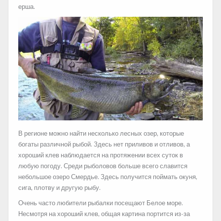
ерша.
В регионе можно найти несколько лесных озер, которые
богаты различной рыбой. Здесь нет приливов и отливов, а
хороший клев наблюдается на протяжении всех суток в
любую погоду. Среди рыболовов больше всего славится
небольшое озеро Смердье. Здесь получится поймать окуня,
сига, плотву и другую рыбу.
Очень часто любители рыбалки посещают Белое море.
Несмотря на хороший клев, общая картина портится из-за