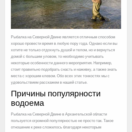
Рыбалка на Северной Двине является отличным способом
хорошо провести время в любую пору года. Однако если вы
хотите не только отдохнуть душой и телом, но и вернуться
домой с большим уловом, то необходимо учитывать
некоторые особенности данного мероприятия. Например,
стоит правильно подобрать снасть и наживку, а также знать
места с хорошим клевом. Обо всех этих тонкостях мы с
удовольствием расскажем в нашей статье.
Причины популярности
водоема
Рыбалка на Северной Двине в Архангельской области
пользуется огромной популярностью не просто так. Такое
отношение к реке сложилось благодаря некоторым