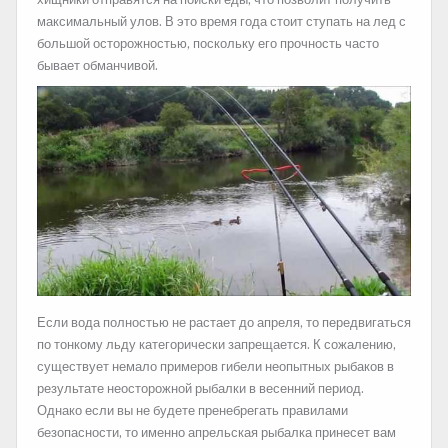
максимальный улов. В это время года стоит ступать на лед с
большой осторожностью, поскольку его прочность часто
бывает обманчивой.
Если вода полностью не растает до апреля, то передвигаться
по тонкому льду категорически запрещается. К сожалению,
существует немало примеров гибели неопытных рыбаков в
результате неосторожной рыбалки в весенний период.
Однако если вы не будете пренебрегать правилами
безопасности, то именно апрельская рыбалка принесет вам