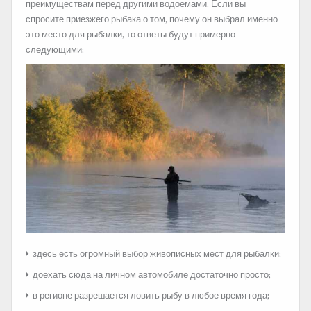
преимуществам перед другими водоемами. Если вы
спросите приезжего рыбака о том, почему он выбрал именно
это место для рыбалки, то ответы будут примерно
следующими:
здесь есть огромный выбор живописных мест для рыбалки;
доехать сюда на личном автомобиле достаточно просто;
в регионе разрешается ловить рыбу в любое время года;