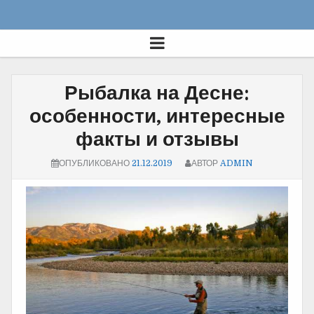
Рыбалка на Десне:
особенности, интересные
факты и отзывы
ОПУБЛИКОВАНО
21.12.2019
АВТОР
ADMIN