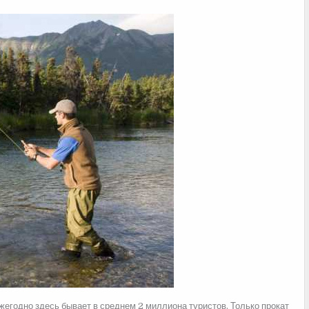
егодно здесь бывает в среднем 2 миллиона туристов. Только прокат