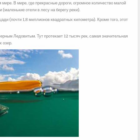
м мире. В мире, где прекрасные дороги, огромное количество малой
(маленькие отели в лесу на берегу реки).
ди (почти 1,8 миллионов квадратных километра). Кроме того, этот
ерным Ледовитым. Тут протекает 12 тысяч рек, самая значительная
х озер.