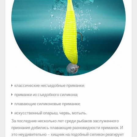
классические несъедобные приманки;
приманки из съедобного силикона;
плавающие силиконовые приманки;
искусственный опарыш, червь, мотыль.
За последние несколько лет среди рыбаков заслуженного
признания добились плавающие разновидности приманок. И
это неудивительно – хищник на подобный силикон реагирует