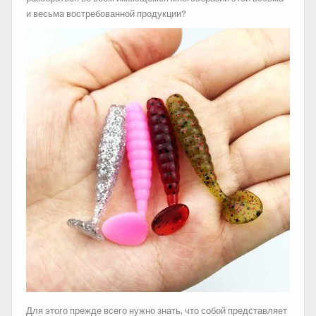
и весьма востребованной продукции?
Для этого прежде всего нужно знать, что собой представляет