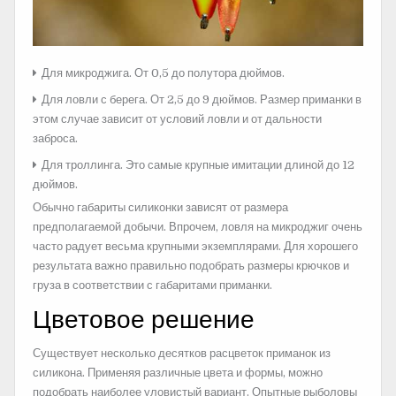
Для микроджига. От 0,5 до полутора дюймов.
Для ловли с берега. От 2,5 до 9 дюймов. Размер приманки в
этом случае зависит от условий ловли и от дальности
заброса.
Для троллинга. Это самые крупные имитации длиной до 12
дюймов.
Обычно габариты силиконки зависят от размера
предполагаемой добычи. Впрочем, ловля на микроджиг очень
часто радует весьма крупными экземплярами. Для хорошего
результата важно правильно подобрать размеры крючков и
груза в соответствии с габаритами приманки.
Цветовое решение
Существует несколько десятков расцветок приманок из
силикона. Применяя различные цвета и формы, можно
подобрать наиболее уловистый вариант. Опытные рыболовы