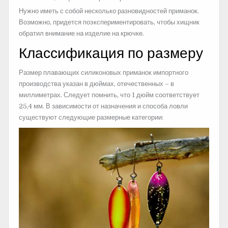
Нужно иметь с собой несколько разновидностей приманок.
Возможно, придется поэкспериментировать, чтобы хищник
обратил внимание на изделие на крючке.
Классификация по размеру
Размер плавающих силиконовых приманок импортного
производства указан в дюймах, отечественных – в
миллиметрах. Следует помнить, что 1 дюйм соответствует
25,4 мм. В зависимости от назначения и способа ловли
существуют следующие размерные категории: