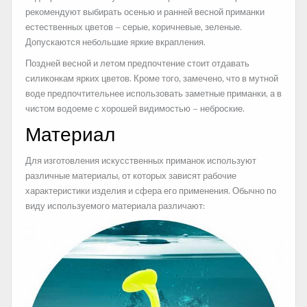
рекомендуют выбирать осенью и ранней весной приманки
естественных цветов – серые, коричневые, зеленые.
Допускаются небольшие яркие вкрапления.
Поздней весной и летом предпочтение стоит отдавать
силиконкам ярких цветов. Кроме того, замечено, что в мутной
воде предпочтительнее использовать заметные приманки, а в
чистом водоеме с хорошей видимостью – неброские.
Материал
Для изготовления искусственных приманок используют
различные материалы, от которых зависят рабочие
характеристики изделия и сфера его применения. Обычно по
виду используемого материала различают: