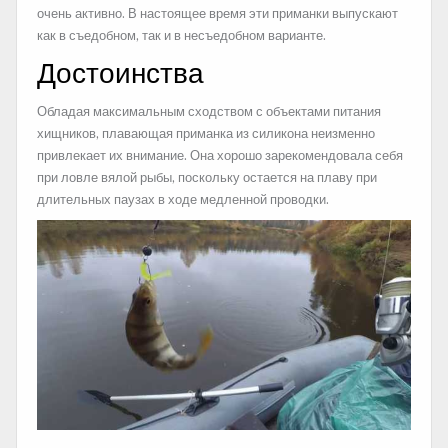
очень активно. В настоящее время эти приманки выпускают
как в съедобном, так и в несъедобном варианте.
Достоинства
Обладая максимальным сходством с объектами питания
хищников, плавающая приманка из силикона неизменно
привлекает их внимание. Она хорошо зарекомендовала себя
при ловле вялой рыбы, поскольку остается на плаву при
длительных паузах в ходе медленной проводки.