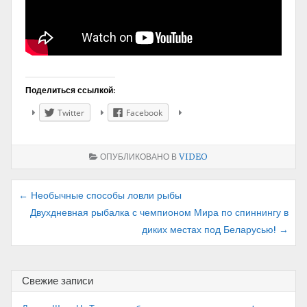
Поделиться ссылкой:
Twitter
Facebook
ОПУБЛИКОВАНО В
VIDEO
Навигация
← Необычные способы ловли рыбы
Двухдневная рыбалка с чемпионом Мира по спиннингу в
по
диких местах под Беларусью! →
записям
Свежие записи