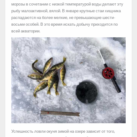
морозы в сочетании с низкой температурой воды делают эту
рыбу малоактивной, вялой. В январе крупные стаи хищника
распадаются на более мелкие, не превышающие шести-
восьми особей. В это время искать добычу приходится по
всей акватории.
Успешность ловли окуня зимой на озере зависит от того,