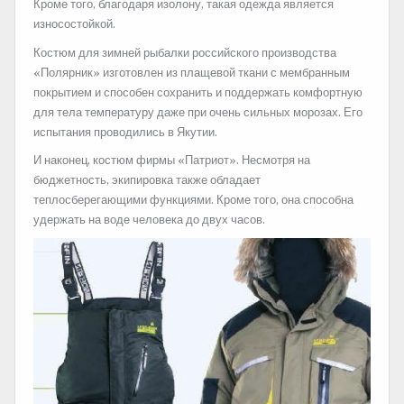
Кроме того, благодаря изолону, такая одежда является
износостойкой.
Костюм для зимней рыбалки российского производства
«Полярник» изготовлен из плащевой ткани с мембранным
покрытием и способен сохранить и поддержать комфортную
для тела температуру даже при очень сильных морозах. Его
испытания проводились в Якутии.
И наконец, костюм фирмы «Патриот». Несмотря на
бюджетность, экипировка также обладает
теплосберегающими функциями. Кроме того, она способна
удержать на воде человека до двух часов.