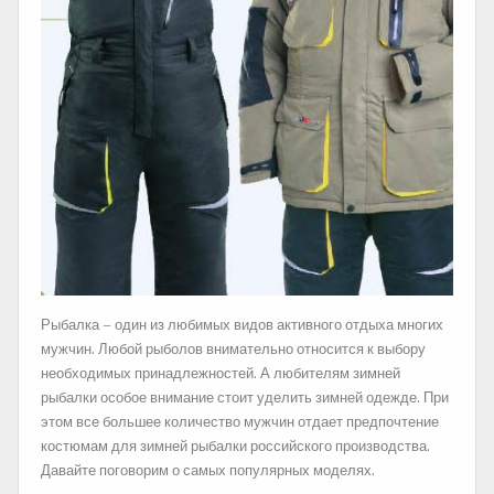
Рыбалка – один из любимых видов активного отдыха многих
мужчин. Любой рыболов внимательно относится к выбору
необходимых принадлежностей. А любителям зимней
рыбалки особое внимание стоит уделить зимней одежде. При
этом все большее количество мужчин отдает
предпочтение
костюмам для зимней рыбалки российского производства.
Давайте поговорим о самых популярных моделях.