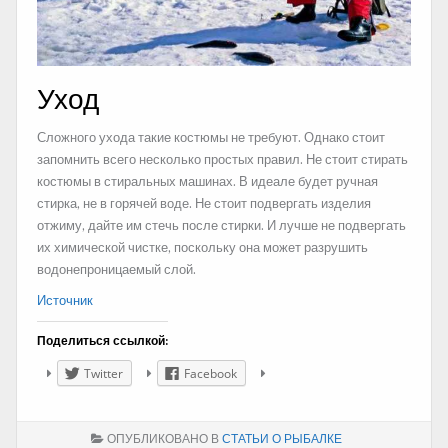
Уход
Сложного ухода такие костюмы не требуют. Однако стоит
запомнить всего несколько простых правил. Не стоит стирать
костюмы в стиральных машинах. В идеале будет ручная
стирка, не в горячей воде. Не стоит подвергать изделия
отжиму, дайте им стечь после стирки. И лучше не подвергать
их химической чистке, поскольку она может разрушить
водонепроницаемый слой.
Источник
Поделиться ссылкой:
Twitter
Facebook
ОПУБЛИКОВАНО В
СТАТЬИ О РЫБАЛКЕ