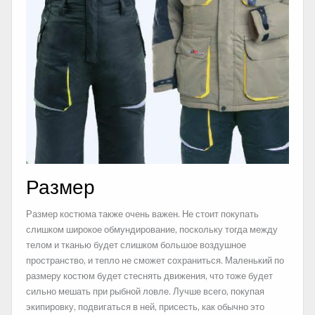
Размер
Размер костюма также очень важен. Не стоит покупать
слишком широкое обмундирование, поскольку тогда между
телом и тканью будет слишком большое воздушное
пространство, и тепло не сможет сохраниться. Маленький по
размеру костюм будет стеснять движения, что тоже будет
сильно мешать при рыбной ловле. Лучше всего, покупая
экипировку, подвигаться в ней, присесть, как обычно это