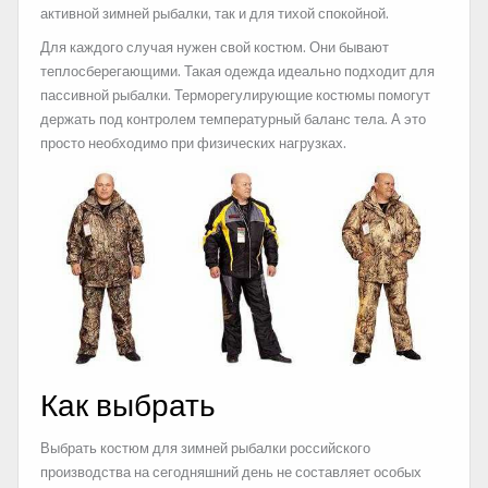
активной зимней рыбалки, так и для тихой спокойной.
Для каждого случая нужен свой костюм. Они бывают
теплосберегающими. Такая одежда идеально подходит для
пассивной рыбалки. Терморегулирующие костюмы помогут
держать под контролем температурный баланс тела. А это
просто необходимо при физических нагрузках.
Как выбрать
Выбрать костюм для зимней рыбалки российского
производства на сегодняшний день не составляет особых