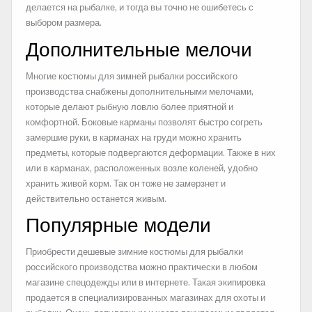
делается на рыбалке, и тогда вы точно не ошибетесь с
выбором размера.
Дополнительные мелочи
Многие костюмы для зимней рыбалки российского
производства снабжены дополнительными мелочами,
которые делают рыбную ловлю более приятной и
комфортной. Боковые карманы позволят быстро согреть
замершие руки, в карманах на груди можно хранить
предметы, которые подвергаются деформации. Также в них
или в карманах, расположенных возле коленей, удобно
хранить живой корм. Так он тоже не замерзнет и
действительно останется живым.
Популярные модели
Приобрести дешевые зимние костюмы для рыбалки
российского производства можно практически в любом
магазине спецодежды или в интернете. Такая экипировка
продается в специализированных магазинах для охоты и