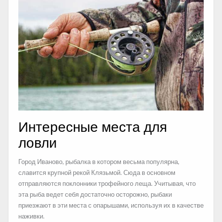
Интересные места для
ловли
Город Иваново, рыбалка в котором весьма популярна,
славится крупной рекой Клязьмой. Сюда в основном
отправляются поклонники трофейного леща. Учитывая, что
эта рыба ведет себя достаточно осторожно, рыбаки
приезжают в эти места с опарышами, используя их в качестве
наживки.