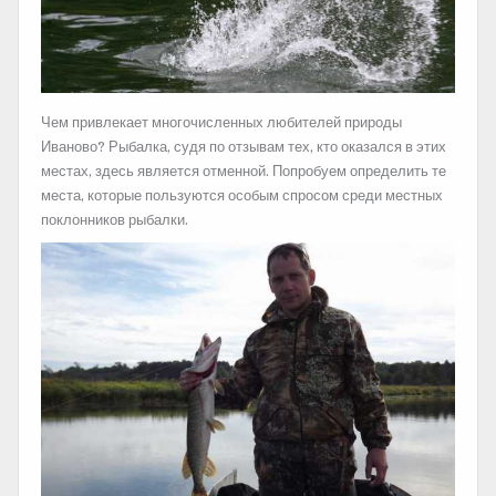
Чем привлекает многочисленных любителей природы
Иваново? Рыбалка, судя по отзывам тех, кто оказался в этих
местах, здесь является отменной. Попробуем определить те
места, которые пользуются особым спросом среди местных
поклонников рыбалки.