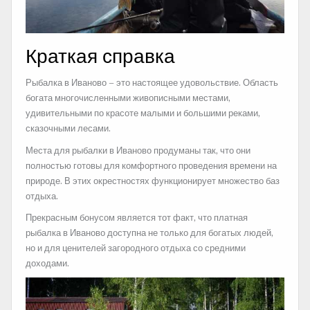
Краткая справка
Рыбалка в Иваново – это настоящее удовольствие. Область
богата многочисленными живописными местами,
удивительными по красоте малыми и большими реками,
сказочными лесами.
Места для рыбалки в Иваново продуманы так, что они
полностью готовы для комфортного проведения времени на
природе. В этих окрестностях функционирует множество баз
отдыха.
Прекрасным бонусом является тот факт, что платная
рыбалка в Иваново доступна не только для богатых людей,
но и для ценителей загородного отдыха со средними
доходами.