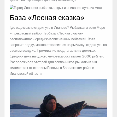
База «Лесная сказка»
Где еще можно отдохнуть в Иваново? Рыбалка на реке Мере
– прекрасный выбор. Турбаза «Лесная сказка»
расположилась среди живописнейших пейзажей. Взяв
напрокат лодку, можно отправиться на рыбалку, отдохнуть на
свежем воздухе. Проживание предлагается в домиках.
Средняя цена на одного человека составляет 2000 рублей.
Расположился этот рай для поклонников рыбалки в 400
километрах от столицы России, в Заволжском районе
Ивановской области.