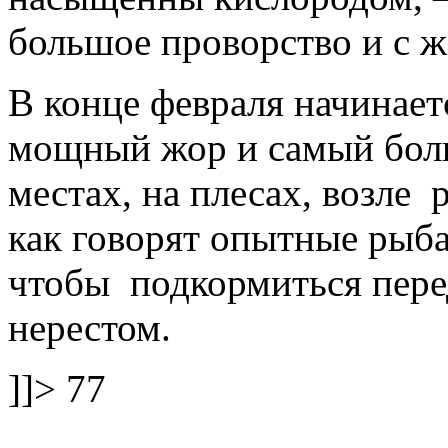
большое проворство и с ж
В конце февраля начинает
мощный жор и самый бол
местах, на плесах, возле р
как говорят опытные рыба
чтобы подкормиться пер
нерестом.
]]>
77