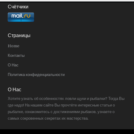
Счётчики
Страницы
Home
Контакты
О Нас
Политика конфиденциальности
О Нас
Хотите узнать об особенностях ловли щуки и рыбалки? Тогда Вы
где надо! На нашем сайте Вы прочтёте интересные статьи о
рыбалке, ознакомитесь с достижениями рыбаков, узнаете о
самых сокровенных секретах их мастерства.