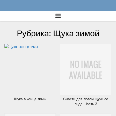
16.09.2012
03.08.2012
Рубрика: Щука зимой
03.08.2012
02.08.2012
Щука в конце зимы
Снасти для ловли щуки со
льда. Часть 2