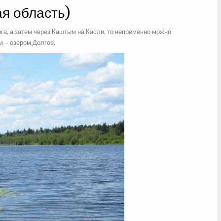
я область)
га, а затем через Каштым на Касли, то непременно можно
 – озером Долгое.