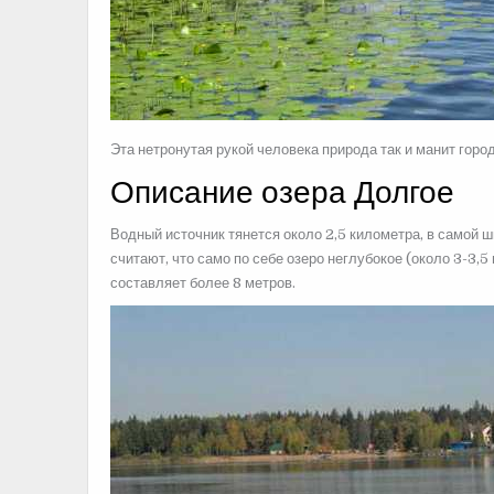
Эта нетронутая рукой человека природа так и манит горо
Описание озера Долгое
Водный источник тянется около 2,5 километра, в самой 
считают, что само по себе озеро неглубокое (около 3-3,5 
составляет более 8 метров.