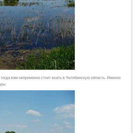
 тогда вам непременно стоит ехать в Челябинскую область. Именно
оры.