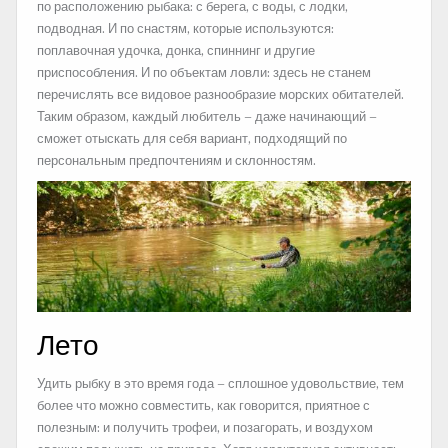
по расположению рыбака: с берега, с воды, с лодки,
подводная. И по снастям, которые используются:
поплавочная удочка, донка, спиннинг и другие
приспособления. И по объектам ловли: здесь не станем
перечислять все видовое разнообразие морских обитателей.
Таким образом, каждый любитель – даже начинающий –
сможет отыскать для себя вариант, подходящий по
персональным предпочтениям и склонностям.
Лето
Удить рыбку в это время года – сплошное удовольствие, тем
более что можно совместить, как говорится, приятное с
полезным: и получить трофеи, и позагорать, и воздухом