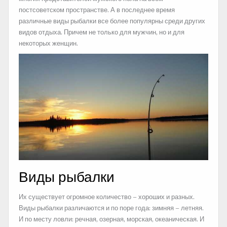
постсоветском пространстве. А в последнее время
различные виды рыбалки все более популярны среди других
видов отдыха. Причем не только для мужчин, но и для
некоторых женщин.
Виды рыбалки
Их существует огромное количество – хороших и разных.
Виды рыбалки различаются и по поре года: зимняя – летняя.
И по месту ловли: речная, озерная, морская, океаническая. И