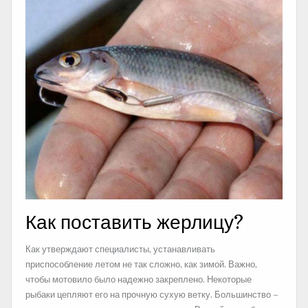
Как поставить жерлицу?
Как утверждают специалисты, устанавливать
приспособление летом не так сложно, как зимой. Важно,
чтобы мотовило было надежно закреплено. Некоторые
рыбаки цепляют его на прочную сухую ветку. Большинство –