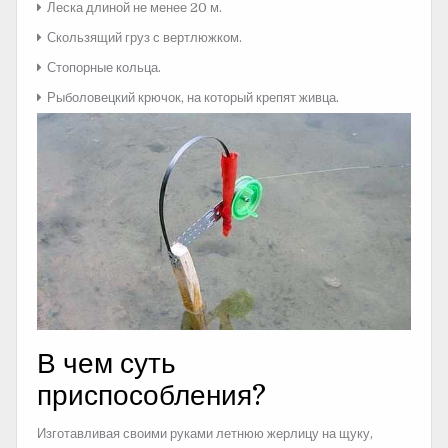
Леска длиной не менее 20 м.
Скользящий груз с вертлюжком.
Стопорные кольца.
Рыболовецкий крючок, на который крепят живца.
В чем суть
приспособления?
Изготавливая своими руками летнюю жерлицу на щуку,