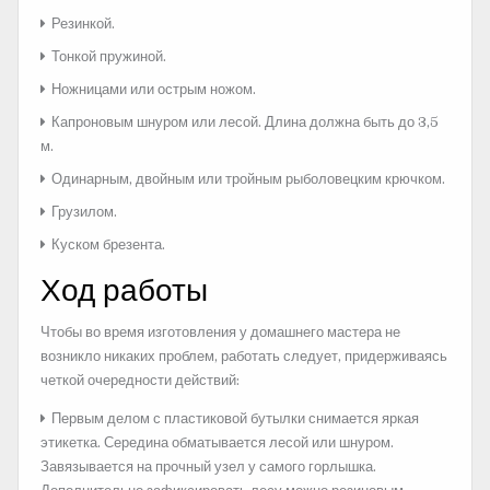
Резинкой.
Тонкой пружиной.
Ножницами или острым ножом.
Капроновым шнуром или лесой. Длина должна быть до 3,5
м.
Одинарным, двойным или тройным рыболовецким крючком.
Грузилом.
Куском брезента.
Ход работы
Чтобы во время изготовления у домашнего мастера не
возникло никаких проблем, работать следует, придерживаясь
четкой очередности действий:
Первым делом с пластиковой бутылки снимается яркая
этикетка. Середина обматывается лесой или шнуром.
Завязывается на прочный узел у самого горлышка.