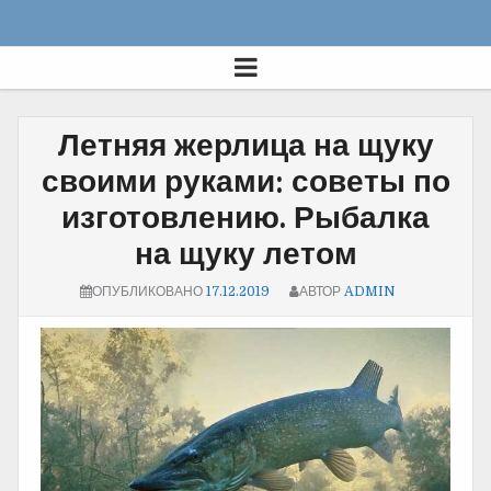
Летняя жерлица на щуку
своими руками: советы по
изготовлению. Рыбалка
на щуку летом
ОПУБЛИКОВАНО
17.12.2019
АВТОР
ADMIN