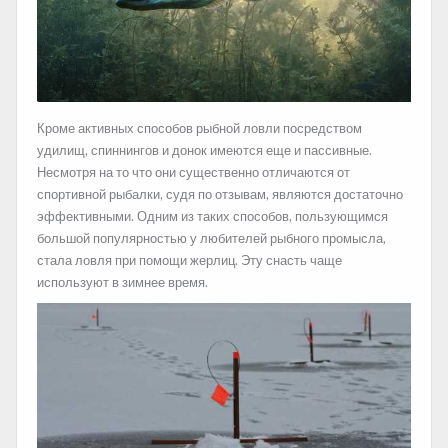
Кроме активных способов рыбной ловли посредством
удилищ, спиннингов и донок имеются еще и пассивные.
Несмотря на то что они существенно отличаются от
спортивной рыбалки, судя по отзывам, являются достаточно
эффективными. Одним из таких способов, пользующимся
большой
популярностью у любителей рыбного промысла,
стала ловля при помощи жерлиц. Эту снасть чаще
используют в зимнее время.