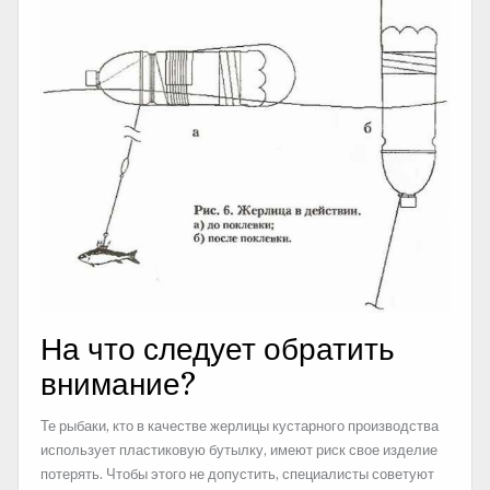
На что следует обратить
внимание?
Те рыбаки, кто в качестве жерлицы кустарного производства
использует пластиковую бутылку, имеют риск свое изделие
потерять. Чтобы этого не допустить, специалисты советуют