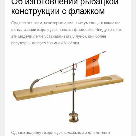
Об изготовлении рыбацкой
конструкции с флажком
Судя по отзывам, некоторые домашние умельцы в качестве
сигнализации жерлицы оснащают флажками. Ввиду того что
эти модели легче устанавливать у лунок, они более
популярны во время зимней рыбалки.
Однако подойдут жерлицы с флажками и для летнего