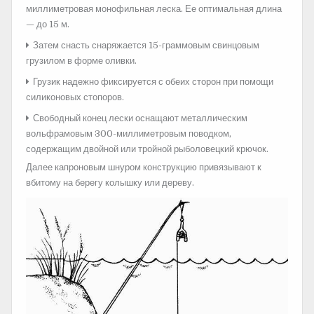
миллиметровая монофильная леска. Ее оптимальная длина
— до 15 м.
Затем снасть снаряжается 15-граммовым свинцовым
грузилом в форме оливки.
Грузик надежно фиксируется с обеих сторон при помощи
силиконовых стопоров.
Свободный конец лески оснащают металлическим
вольфрамовым 300-миллиметровым поводком,
содержащим двойной или тройной рыболовецкий крючок.
Далее капроновым шнуром конструкцию привязывают к
вбитому на берегу колышку или дереву.